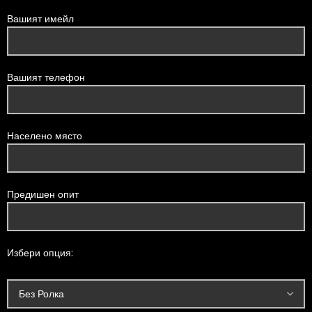
Вашият имейл
Вашият телефон
Населено място
Предишен опит
Избери опция: