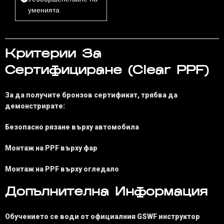
уменията
Критерии За
Сертифициране (Clear PPF)
За да получите бронзов сертификат, трябва да
демонстрирате:
Безопасно рязане върху автомобила
Монтаж на PPF върху фар
Монтаж на PPF върху огледало
Допълнителна Информация
Обучението се води от официалния GSWF инструктор