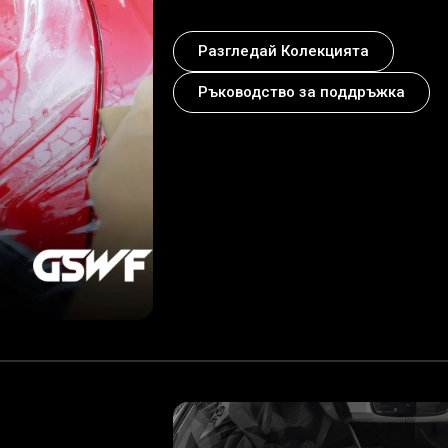
Разгледай Колекцията
Ръководство за поддръжка