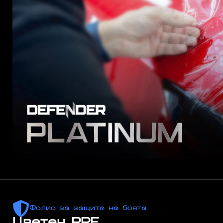
Фолио за защита на боята