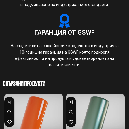
и надминаване на индустриалните стандарти.
ГАРАНЦИЯ ОТ GSWF
Насладете се на спокойствие с водещата в индустрията
10-годишна гаранция на GSWF, която подкрепя
ефективността на продукта и удовлетворението на
вашите клиенти.
Свързани Продукти