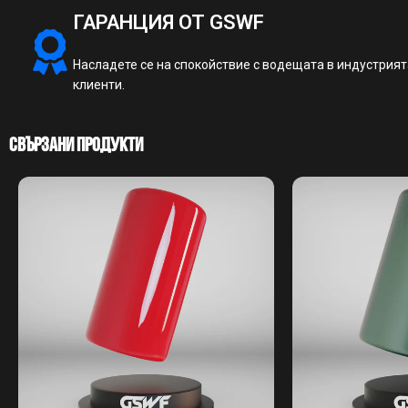
ГАРАНЦИЯ ОТ GSWF
Насладете се на спокойствие с водещата в индустрия
клиенти.
Свързани Продукти