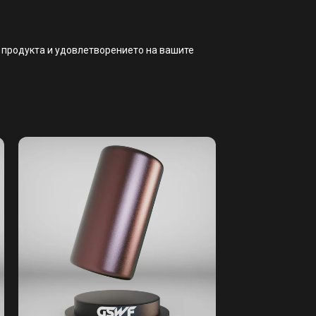
а продукта и удовлетворението на вашите