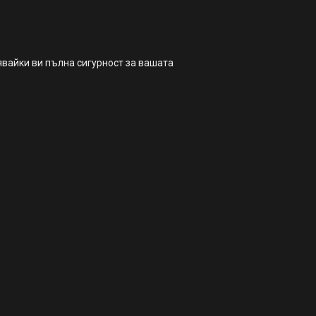
явайки ви пълна сигурност за вашата